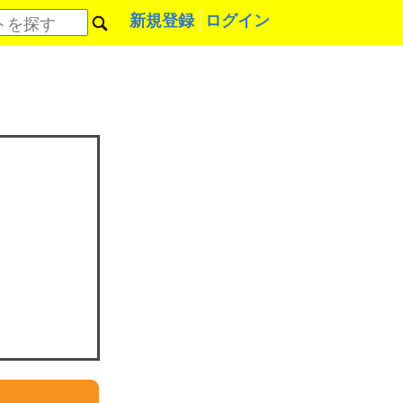
新規登録
ログイン