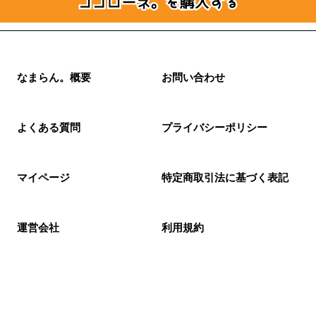
なまらん。概要
お問い合わせ
よくある質問
プライバシーポリシー
マイページ
特定商取引法に基づく表記
運営会社
利用規約