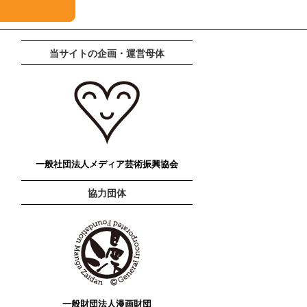
当サイトの企画・運営母体
一般社団法人メディア芸術振興協会
協力団体
一般財団法人漫画財団