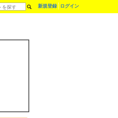
新規登録
ログイン