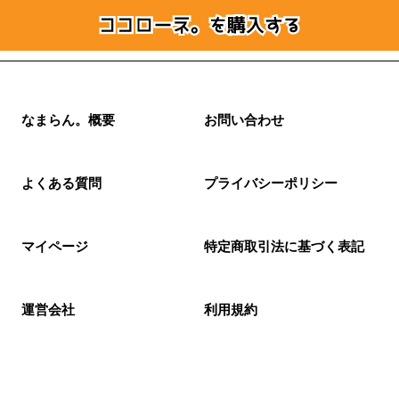
なまらん。概要
お問い合わせ
よくある質問
プライバシーポリシー
マイページ
特定商取引法に基づく表記
運営会社
利用規約