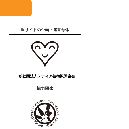
当サイトの企画・運営母体
一般社団法人メディア芸術振興協会
協力団体