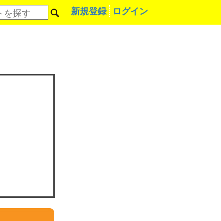
新規登録
ログイン