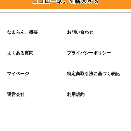
なまらん。概要
お問い合わせ
よくある質問
プライバシーポリシー
マイページ
特定商取引法に基づく表記
運営会社
利用規約