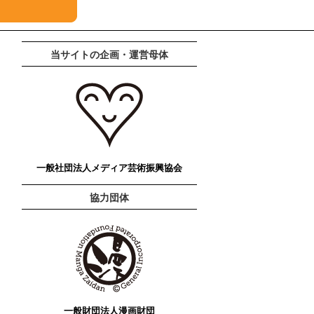
当サイトの企画・運営母体
一般社団法人メディア芸術振興協会
協力団体
一般財団法人漫画財団