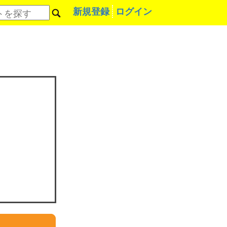
新規登録
ログイン