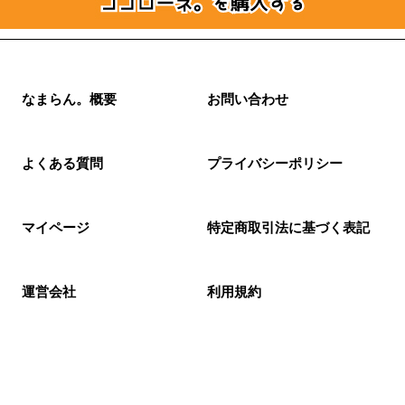
なまらん。概要
お問い合わせ
よくある質問
プライバシーポリシー
マイページ
特定商取引法に基づく表記
運営会社
利用規約