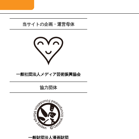
当サイトの企画・運営母体
一般社団法人メディア芸術振興協会
協力団体
一般財団法人漫画財団