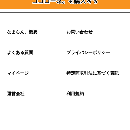
なまらん。概要
お問い合わせ
よくある質問
プライバシーポリシー
マイページ
特定商取引法に基づく表記
運営会社
利用規約