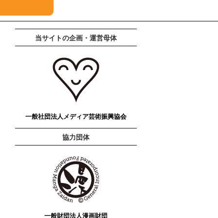
当サイトの企画・運営母体
一般社団法人メディア芸術振興協会
協力団体
一般財団法人漫画財団