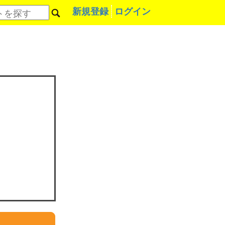
新規登録
ログイン