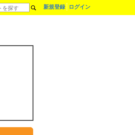
新規登録
ログイン