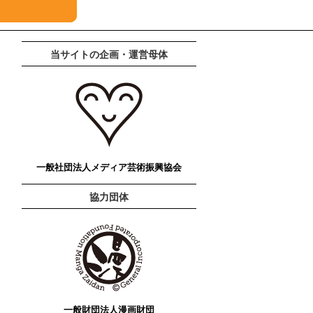
当サイトの企画・運営母体
一般社団法人メディア芸術振興協会
協力団体
一般財団法人漫画財団