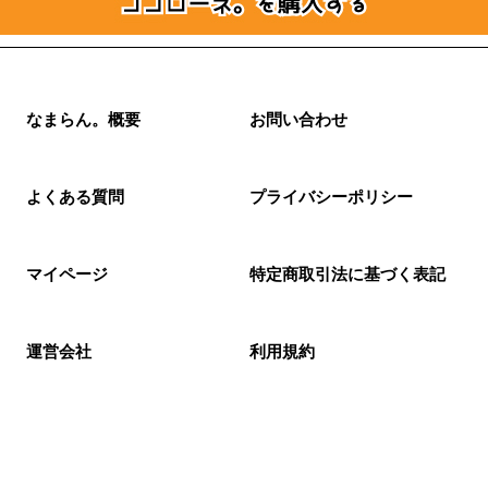
なまらん。概要
お問い合わせ
よくある質問
プライバシーポリシー
マイページ
特定商取引法に基づく表記
運営会社
利用規約