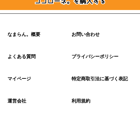
なまらん。概要
お問い合わせ
よくある質問
プライバシーポリシー
マイページ
特定商取引法に基づく表記
運営会社
利用規約