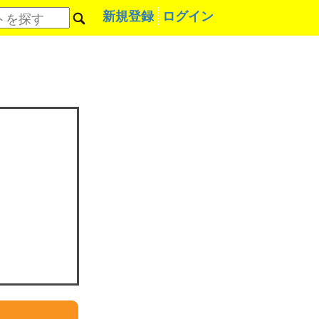
新規登録
ログイン