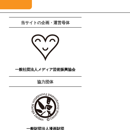
当サイトの企画・運営母体
一般社団法人メディア芸術振興協会
協力団体
一般財団法人漫画財団