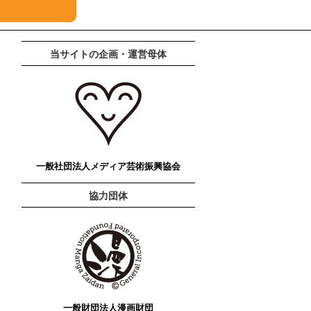
当サイトの企画・運営母体
一般社団法人メディア芸術振興協会
協力団体
一般財団法人漫画財団