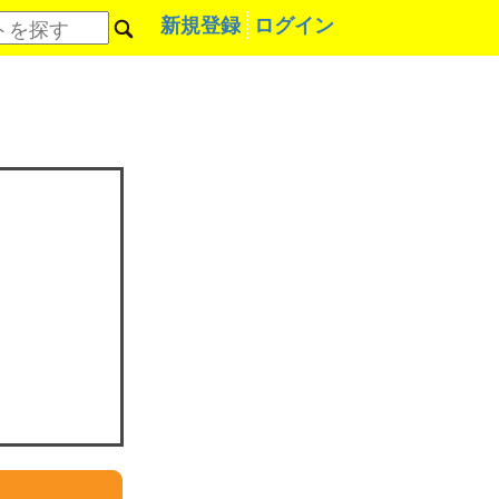
新規登録
ログイン