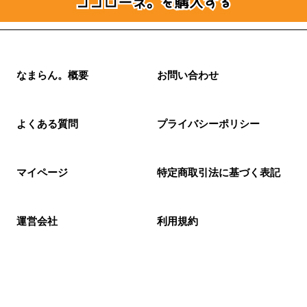
なまらん。概要
お問い合わせ
よくある質問
プライバシーポリシー
マイページ
特定商取引法に基づく表記
運営会社
利用規約