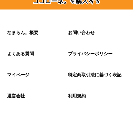
なまらん。概要
お問い合わせ
よくある質問
プライバシーポリシー
マイページ
特定商取引法に基づく表記
運営会社
利用規約