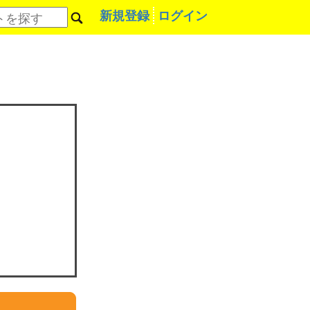
新規登録
ログイン