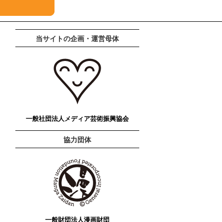
当サイトの企画・運営母体
一般社団法人メディア芸術振興協会
協力団体
一般財団法人漫画財団