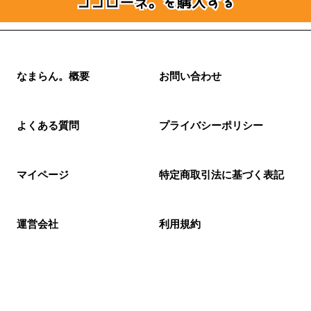
なまらん。概要
お問い合わせ
よくある質問
プライバシーポリシー
マイページ
特定商取引法に基づく表記
運営会社
利用規約