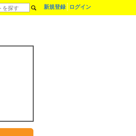
新規登録
ログイン