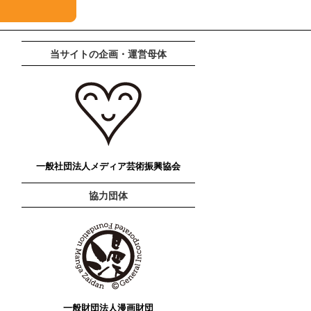
当サイトの企画・運営母体
一般社団法人メディア芸術振興協会
協力団体
一般財団法人漫画財団