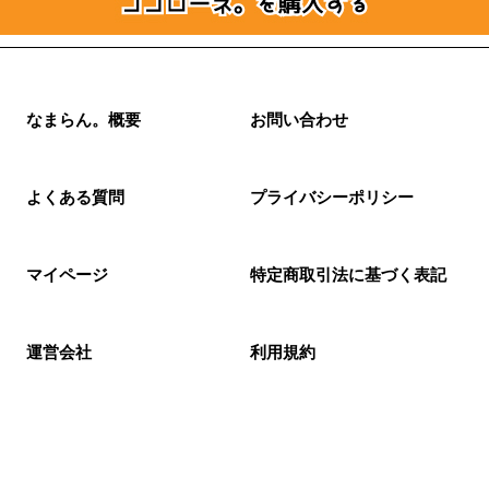
なまらん。概要
お問い合わせ
よくある質問
プライバシーポリシー
マイページ
特定商取引法に基づく表記
運営会社
利用規約