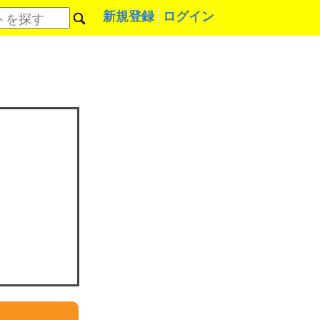
新規登録
ログイン