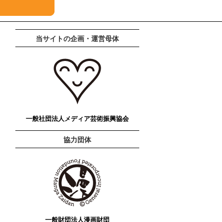
当サイトの企画・運営母体
一般社団法人メディア芸術振興協会
協力団体
一般財団法人漫画財団