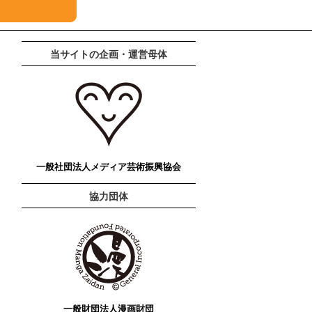
当サイトの企画・運営母体
一般社団法人メディア芸術振興協会
協力団体
一般財団法人漫画財団