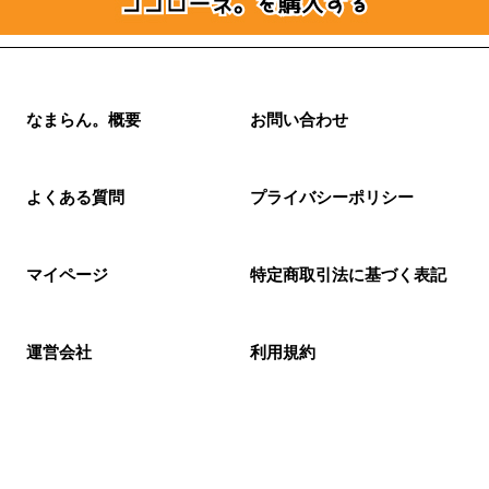
なまらん。概要
お問い合わせ
よくある質問
プライバシーポリシー
マイページ
特定商取引法に基づく表記
運営会社
利用規約