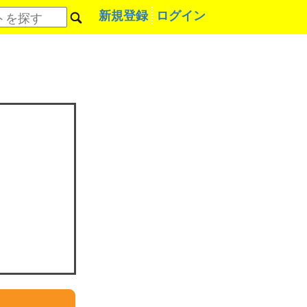
新規登録
ログイン