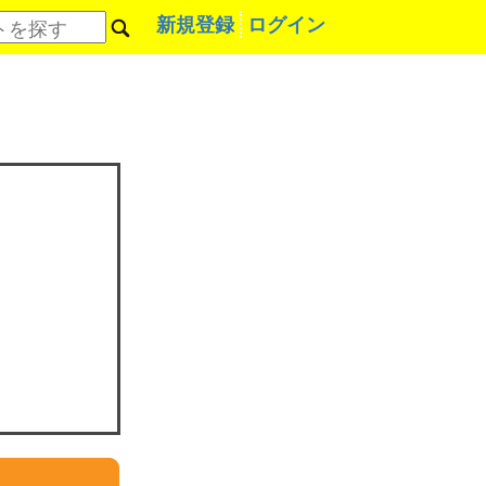
新規登録
ログイン