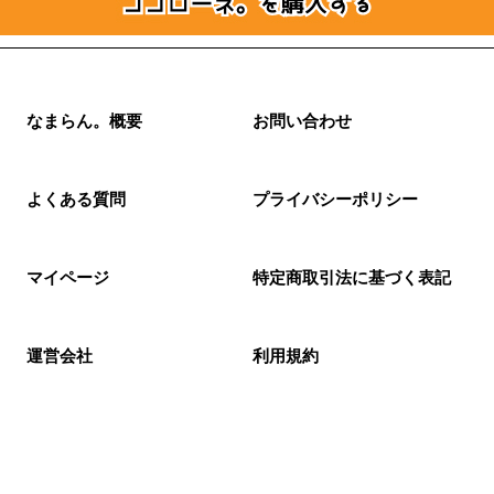
なまらん。概要
お問い合わせ
よくある質問
プライバシーポリシー
マイページ
特定商取引法に基づく表記
運営会社
利用規約