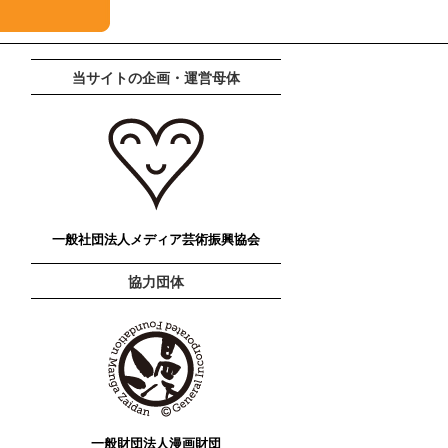
当サイトの企画・運営母体
一般社団法人メディア芸術振興協会
協力団体
一般財団法人漫画財団