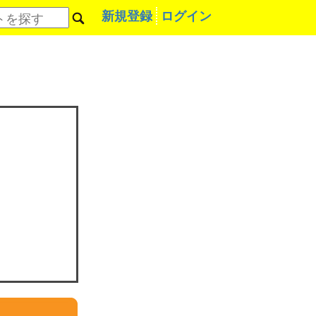
新規登録
ログイン