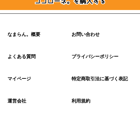
なまらん。概要
お問い合わせ
よくある質問
プライバシーポリシー
マイページ
特定商取引法に基づく表記
運営会社
利用規約