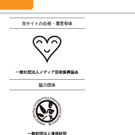
当サイトの企画・運営母体
一般社団法人メディア芸術振興協会
協力団体
一般財団法人漫画財団