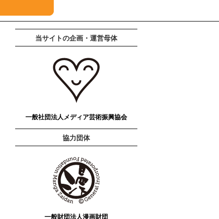
当サイトの企画・運営母体
一般社団法人メディア芸術振興協会
協力団体
一般財団法人漫画財団