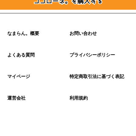
なまらん。概要
お問い合わせ
よくある質問
プライバシーポリシー
マイページ
特定商取引法に基づく表記
運営会社
利用規約