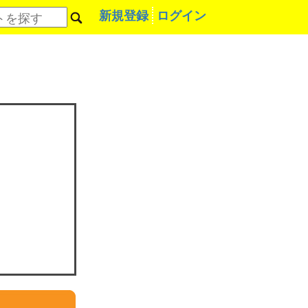
新規登録
ログイン