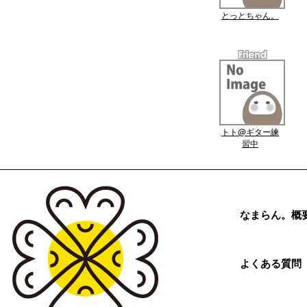
とっとちゃん。
トト@ギター練
習中
なまらん。概
よくある質問